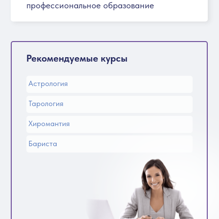
профессиональное образование
Рекомендуемые курсы
Астрология
Тарология
Хиромантия
Бариста