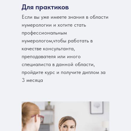
Для практиков
Если вы уже имеете знания в области
нумерологии и хотите стать
профессиональным
нумерологом,чтобы работать в
качестве консультанта,
преподавателя или иного
специалиста в данной области,
пройдите курс и получите диплом за
3 месяца