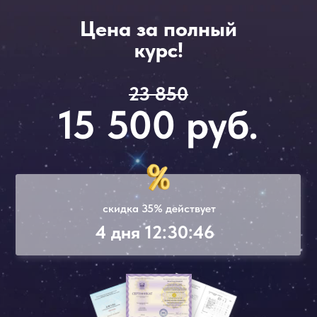
Цена за полный
курс!
23 850
15 500 руб.
скидка 35% действует
4 дня 12:30:46