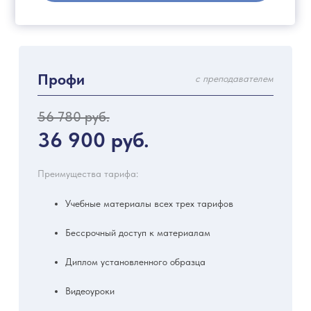
Профи
с преподавателем
56 780 руб.
36 900 руб.
Преимущества тарифа:
Учебные материалы всех трех тарифов
Бессрочный доступ к материалам
Диплом установленного образца
Видеоуроки