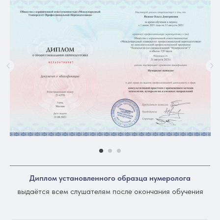
Диплом установленного образца нумеролога
выдаётся всем слушателям после окончания обучения