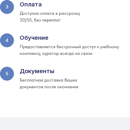
Оплата
Доступна оплата в рассрочку
50/50, без переплат
Обучение
Предоставляется бессрочный доступ к учебному
комплексу, куратор всегда на связи
Документы
Бесплатная доставка Ваших
документов после окончания