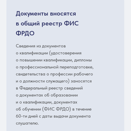
Документы вносятся
в общий реестр ФИС
ФРДО
Сведения из документов
о квалификации (удостоверения
о повышении квалификации, дипломы
о профессиональной переподготовке,
свидетельства о профессии рабочего
и о должности служащего) заносятся
в Федеральный реестр сведений
о документах об образовании
и о квалификации, документах
об обучении (ФИС ФРДО) в течение
60-ти дней с даты выдачи документа
слушателю.