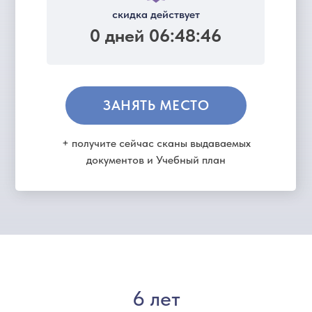
скидка действует
0 дней 06:48:46
ЗАНЯТЬ МЕСТО
+ получите сейчас сканы выдаваемых
документов и Учебный план
6 лет