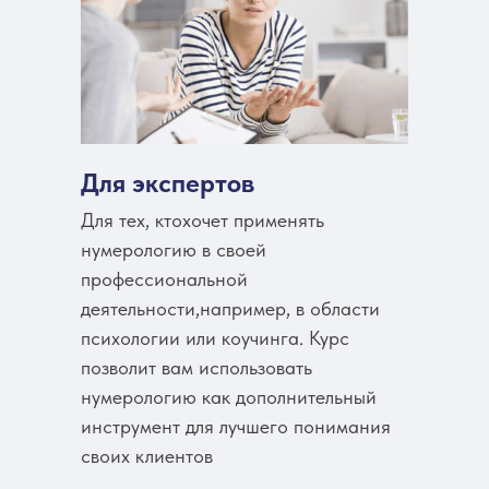
Для экспертов
Для тех, ктохочет применять
нумерологию в своей
профессиональной
деятельности,например, в области
психологии или коучинга. Курс
позволит вам использовать
нумерологию как дополнительный
инструмент для лучшего понимания
своих клиентов