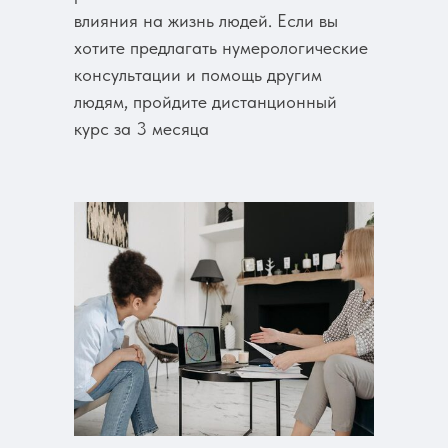
влияния на жизнь людей. Если вы
хотите предлагать нумерологические
консультации и помощь другим
людям, пройдите дистанционный
курс за 3 месяца