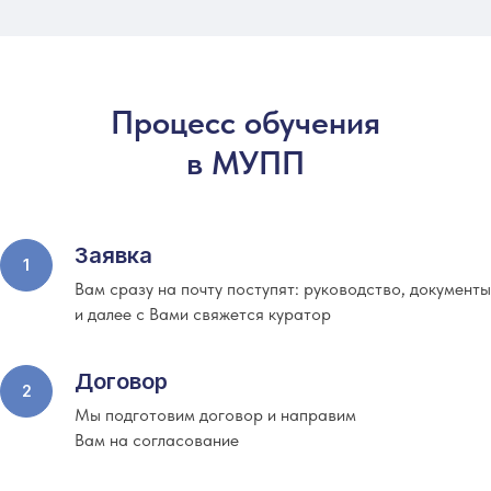
Процесс обучения
в МУПП
Заявка
Вам сразу на почту поступят: руководство, документы
и далее с Вами свяжется куратор
Договор
Мы подготовим договор и направим
Вам на согласование