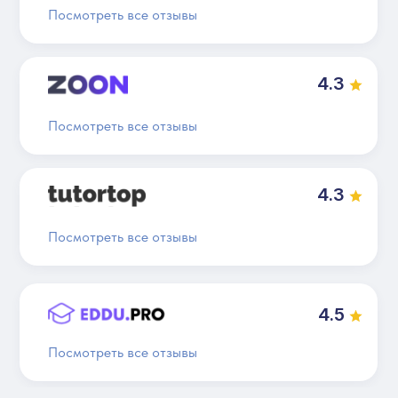
Посмотреть все отзывы
4.3
Посмотреть все отзывы
4.3
Посмотреть все отзывы
4.5
Посмотреть все отзывы