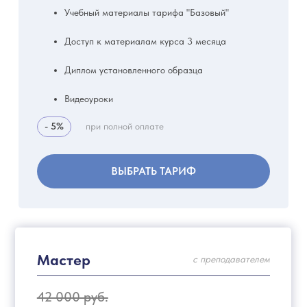
Учебный материалы тарифа "Базовый"
Доступ к материалам курса 3 месяца
Диплом установленного образца
Видеоуроки
- 5%
при полной оплате
ВЫБРАТЬ ТАРИФ
Мастер
с преподавателем
42 000 руб.