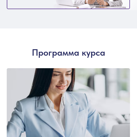
Программа курса