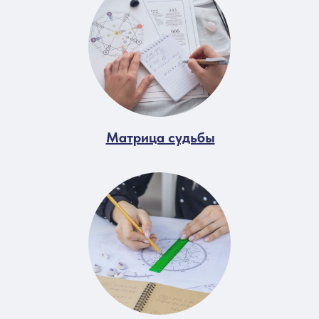
Матрица судьбы