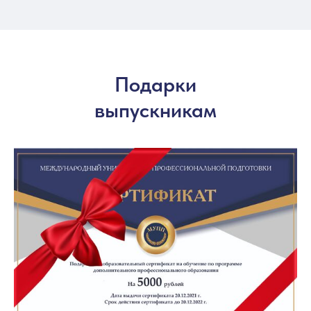
Подарки
выпускникам