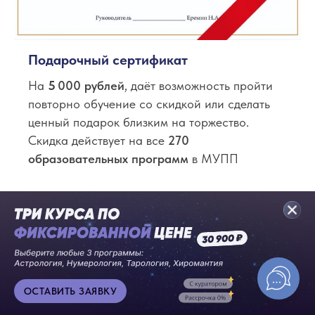
Подарочный сертификат
На
5
000 рублей
, даёт возможность пройти
повторно обучение со скидкой или сделать
ценный подарок близким на торжество.
Скидка действует на все
270
образовательных программ
в МУПП
ОСТАВИТЬ ЗАЯВКУ