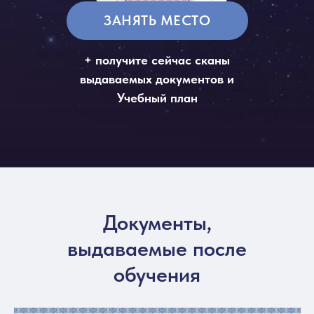
ЗАНЯТЬ МЕСТО
+ получите сейчас сканы
выдаваемых документов и
Учебный план
Документы,
выдаваемые после
обучения