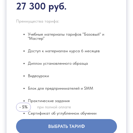
27 300 руб.
Преимущества тарифа:
Учебные материалы тарифов "Базовый" и
"Мастер"
Доступ к материалам курса 6 месяцев
Диплом установленного образца
Видеоуроки
Блок для предпринимателей и SMM
Практические задания
- 5%
при полной оплате
Сертификат об углубленном обучении
ВЫБРАТЬ ТАРИФ