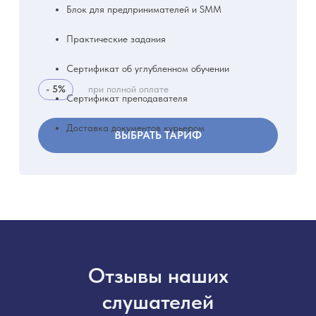
Блок для предпринимателей и SMM
Практические задания
Сертификат об углубленном обучении
- 5%
при полной оплате
Сертификат преподавателя
Доставка документов курьером
ВЫБРАТЬ ТАРИФ
Отзывы наших
слушателей