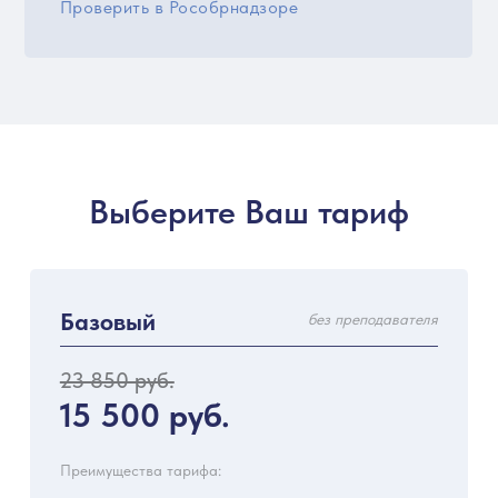
Проверить в Рособрнадзоре
Выберите Ваш тариф
Базовый
без преподавателя
23 850 руб.
15 500 руб.
Преимущества тарифа: