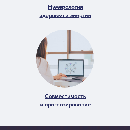
Нумерология
здоровья и энергии
Совместимость
и прогнозирование