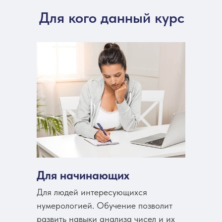
Для кого данный курс
Для начинающих
Для людей интересующихся
нумерологией. Обучение позволит
развить навыки анализа чисел и их