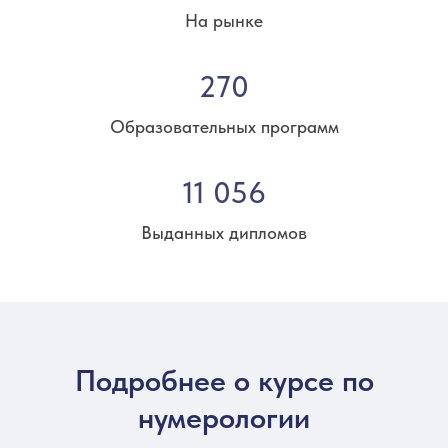
На рынке
270
Образовательных программ
11 056
Выданных дипломов
Подробнее о курсе по
нумерологии