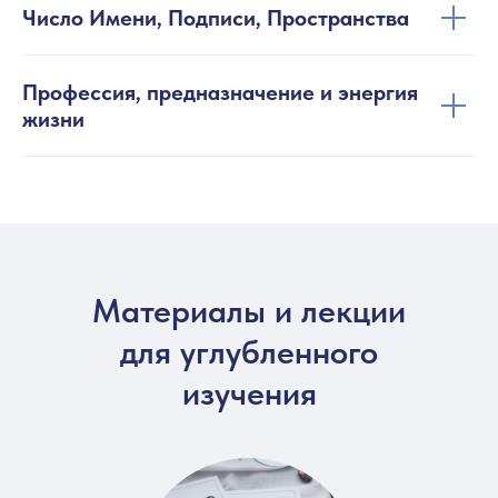
Число Имени, Подписи, Пространства
Профессия, предназначение и энергия
жизни
Материалы и лекции
для углубленного
изучения