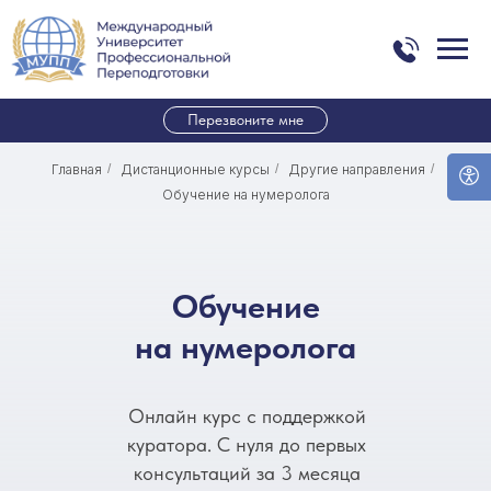
Перезвоните мне
Главная
/
Дистанционные курсы
/
Другие направления
/
Обучение на нумеролога
Обучение
на нумеролога
Онлайн курс с поддержкой
куратора. С нуля до первых
консультаций за 3 месяца