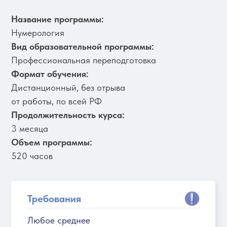
Название программы:
Нумерология
Вид образовательной программы:
Профессиональная переподготовка
Формат обучения:
Дистанционный, без отрыва
от работы, по всей РФ
Продолжительность курса:
3 месяца
Объем программы:
520 часов
Требования
Любое среднее