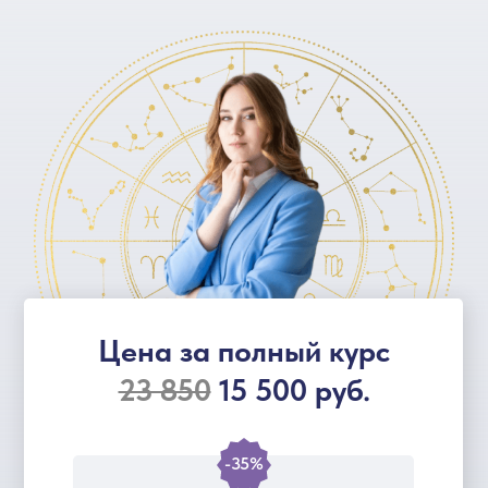
Цена за полный курс
23 850
15 500 руб.
-35%