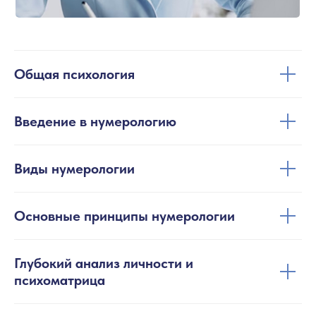
Общая психология
Введение в нумерологию
Виды нумерологии
Основные принципы нумерологии
Глубокий анализ личности и
психоматрица