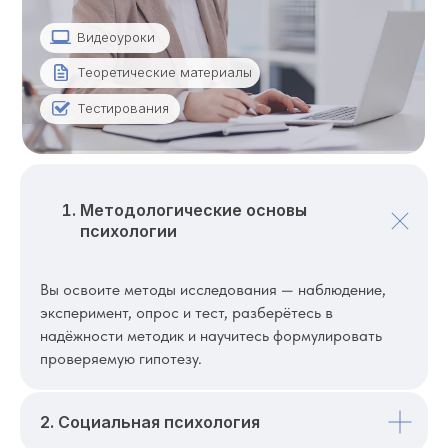
Видеоуроки
Теоретические материалы
Тестирования
Методологические основы
психологии
Вы освоите методы исследования — наблюдение,
эксперимент, опрос и тест, разберётесь в
надёжности методик и научитесь формулировать
проверяемую гипотезу.
2. Социальная психология