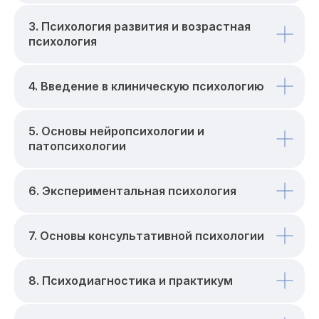
3. Психология развития и возрастная
психология
4. Введение в клиническую психологию
5. Основы нейропсихологии и
патопсихологии
6. Экспериментальная психология
7. Основы консультативной психологии
8. Психодиагностика и практикум