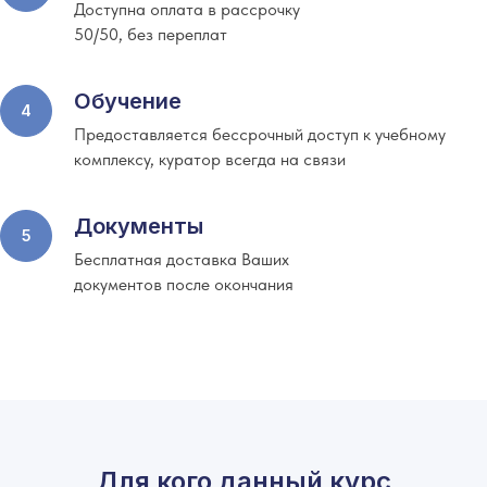
Доступна оплата в рассрочку
50/50, без переплат
Обучение
Предоставляется бессрочный доступ к учебному
комплексу, куратор всегда на связи
Документы
Бесплатная доставка Ваших
документов после окончания
Для кого данный курс