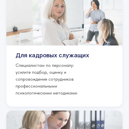
Для кадровых служащих
Специалистам по персоналу:
усилите подбор, оценку и
сопровождение сотрудников
профессиональными
психологическими методиками