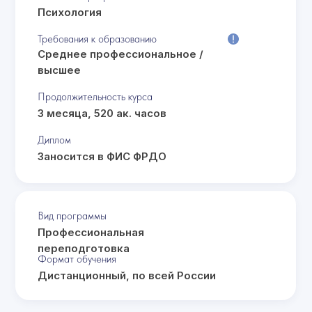
Психология
Требования к образованию
Среднее профессиональное /
высшее
Продолжительность курса
3 месяца, 520 ак. часов
Диплом
Заносится в ФИС ФРДО
Вид программы
Профессиональная
переподготовка
Формат обучения
Дистанционный, по всей России