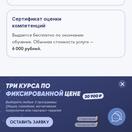
Сертификат оценки
компетенций
Выдается бесплатно по окончании
обучения. Обычная стоимость услуги —
6 000 рублей.
Займите место на
курсе со скидкой!
ОСТАВИТЬ ЗАЯВКУ
Цена за полный курс