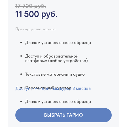
17 700 руб.
11 500 руб.
Преимущества тарифа:
Диплом установленного образца
Доступ к образовательной
платформе (любое устройство)
Текстовые материалы и аудио
Персональный куратор
Доступ к материалам курса 3 месяца
Диплом установленного образца
ВЫБРАТЬ ТАРИФ