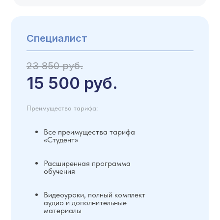
Специалист
23 850 руб.
15 500 руб.
Преимущества тарифа:
Все преимущества тарифа
«Студент»
Расширенная программа
обучения
Видеоуроки, полный комплект
аудио и дополнительные
материалы