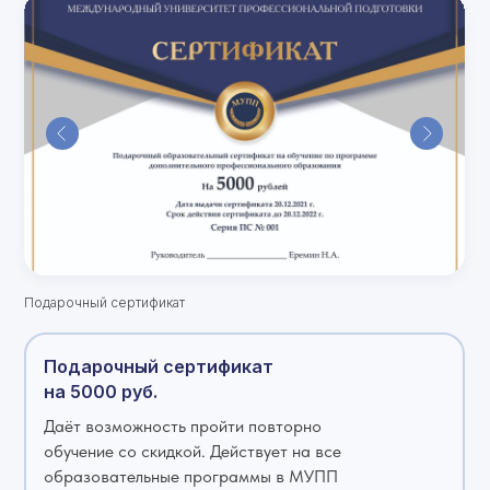
Подарочный сертификат
Подарочный сертификат
на 5000 руб.
Даёт возможность пройти повторно
обучение со скидкой. Действует на все
образовательные программы в МУПП