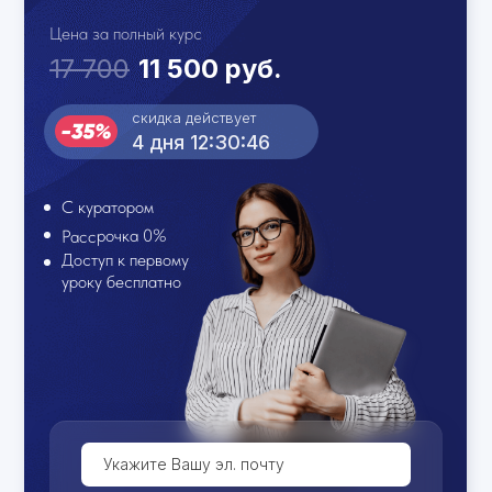
Цена за полный курс
17 700
11 500 руб.
скидка действует
4 дня 12:30:46
С куратором
Рассрочка 0%
Доступ к первому
уроку бесплатно