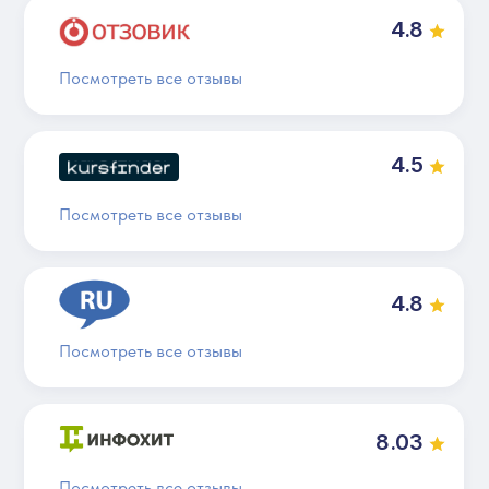
4.8
Посмотреть все отзывы
4.5
Посмотреть все отзывы
4.8
Посмотреть все отзывы
8.03
Посмотреть все отзывы