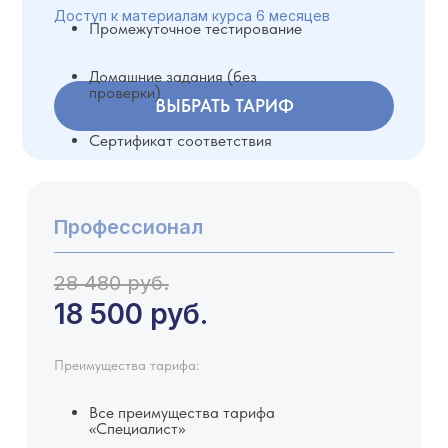
Доступ к материалам курса 6 месяцев
Промежуточное тестирование
Домашние задания (без
проверки)
ВЫБРАТЬ ТАРИФ
Сертификат соответствия
Профессионал
28 480 руб.
18 500 руб.
Преимущества тарифа:
Все преимущества тарифа
«Специалист»