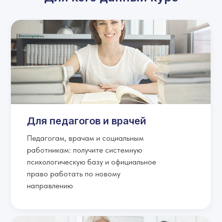
Для педагогов и врачей
Педагогам, врачам и социальным
работникам: получите системную
психологическую базу и официальное
право работать по новому
направлению