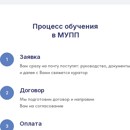
Процесс обучения
в МУПП
Заявка
Вам сразу на почту поступят: руководство, документы
и далее с Вами свяжется куратор
Договор
Мы подготовим договор и направим
Вам на согласование
Оплата