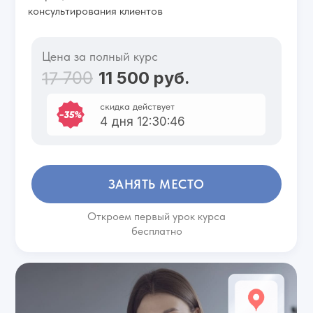
консультирования клиентов
Цена за полный курс
17 700
11 500 руб.
скидка действует
4 дня 12:30:46
ЗАНЯТЬ МЕСТО
Откроем первый урок курса
бесплатно