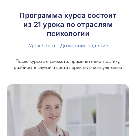
Программа курса состоит
из 21 урока по отраслям
психологии
Урок · Тест · Домашние задание
После курса вы сможете: применять диагностику,
разбирать случай и вести первичную консультацию