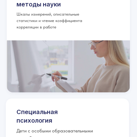
методы науки
Шкалы измерений, описательные
статистики и чтение коэффициента
корреляции в работе
Специальная
психология
Дети с особыми образовательными