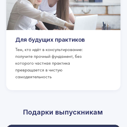
Для будущих практиков
Тем, кто идёт в консультирование:
получите прочный фундамент, без
которого частная практика
превращается в чистую
самодеятельность
Подарки выпускникам