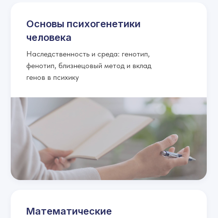
Основы психогенетики
человека
Наследственность и среда: генотип,
фенотип, близнецовый метод и вклад
генов в психику
Математические