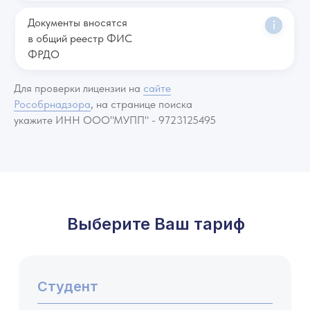
Документы вносятся
в общий реестр ФИС
ФРДО
Для проверки лицензии на
сайте
Рособрнадзора
, на странице поиска
укажите ИНН ООО"МУПП" - 9723125495
Выберите Ваш тариф
Студент