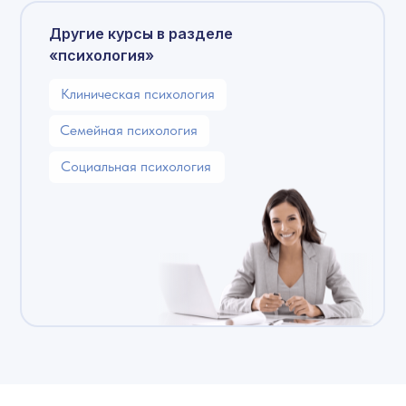
Другие курсы в разделе
«психология»
Клиническая психология
Семейная психология
Социальная психология