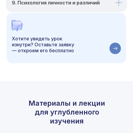
9. Психология личности и различий
Хотите увидеть урок
изнутри? Оставьте заявку
— откроем его бесплатно
Материалы и лекции
для углубленного
изучения