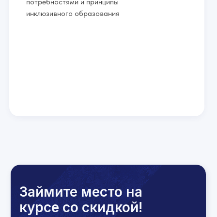
потребностями и принципы
инклюзивного образования
Займите место на
курсе со скидкой!