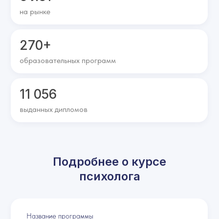
на рынке
270+
образовательных программ
11 056
выданных дипломов
Подробнее о курсе
психолога
Название программы