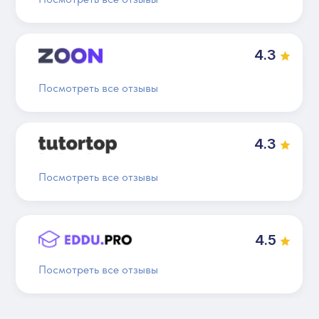
4.3
Посмотреть все отзывы
4.3
Посмотреть все отзывы
4.5
Посмотреть все отзывы