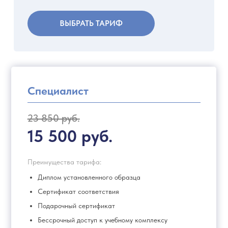
ВЫБРАТЬ ТАРИФ
Специалист
23 850 руб.
15 500 руб.
Преимущества тарифа:
Диплом установленного образца
Сертификат соответствия
Подарочный сертификат
Бессрочный доступ к учебному комплексу