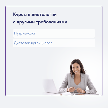
Курсы в диетологии
с другими требованиями
Нутрициолог
Диетолог-нутрициолог