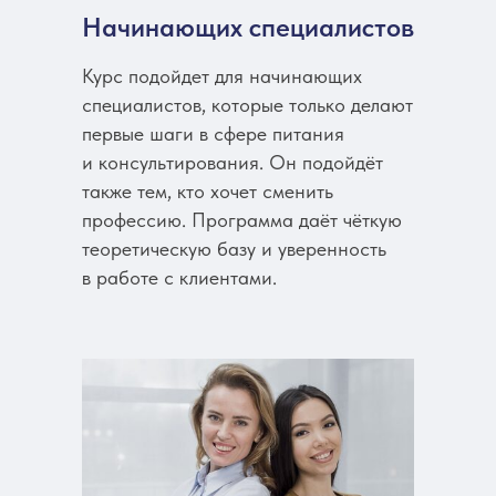
Начинающих специалистов
Курс подойдет для начинающих
специалистов, которые только делают
первые шаги в сфере питания
и консультирования. Он подойдёт
также тем, кто хочет сменить
профессию. Программа даёт чёткую
теоретическую базу и уверенность
в работе с клиентами.