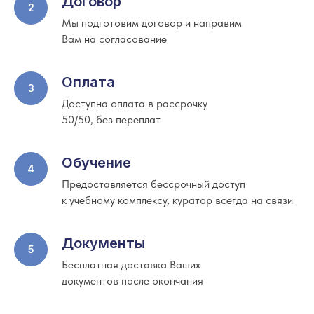
Договор
Мы подготовим договор и направим
Вам на согласование
Оплата
Доступна оплата в рассрочку
50/50, без переплат
Обучение
Предоставляется бессрочный доступ
к учебному комплексу, куратор всегда на связи
Документы
Бесплатная доставка Ваших
документов после окончания