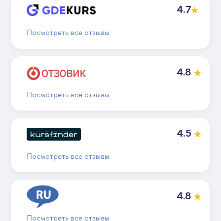
4.7
Посмотреть все отзывы
4.8
Посмотреть все отзывы
4.5
Посмотреть все отзывы
4.8
Посмотреть все отзывы