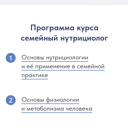
Программа курса
семейный нутрициолог
Основы нутрициологии
и её применение в семейной
практике
Основы физиологии
и метаболизма человека