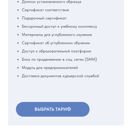
Диплом установленного образца
Сертификат соответствия
Подарочный сертификат
Бессрочный доступ к учебному комплексу
Материалы для углубленного изучения
Сертификат об углубленном обучении
Доступ к образовательной платформе
Блок по продвижению в соц. сетях (SMM)
Модуль для предпринимателей
Доставка документов курьерской службой
ВЫБРАТЬ ТАРИФ