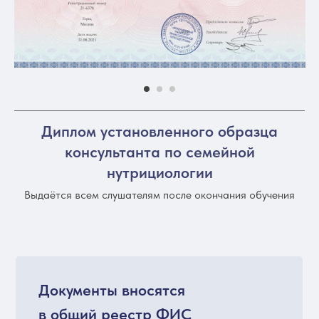
Диплом установленного образца
консультанта по семейной
нутрициологии
Выдаётся всем слушателям после окончания обучения
Документы вносятся
в общий реестр ФИС