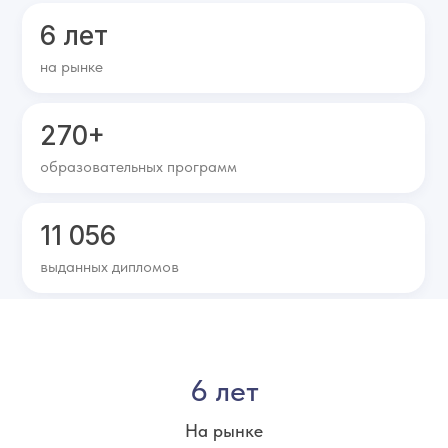
6 лет
на рынке
270+
образовательных программ
11 056
выданных дипломов
6 лет
На рынке