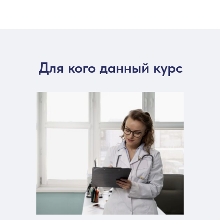
Для кого данный курс