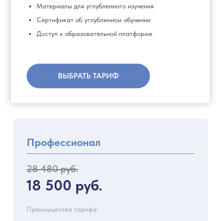
Материалы для углубленного изучения
Сертификат об углубленном обучении
Доступ к образовательной платформе
ВЫБРАТЬ ТАРИФ
Профессионал
28 480 руб.
18 500 руб.
Преимущества тарифа: