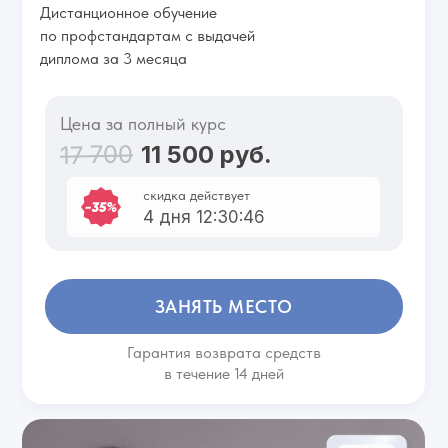
Дистанционное обучение
по профстандартам с выдачей
диплома за 3 месяца
Цена за полный курс
17 700
11 500 руб.
скидка действует
4 дня 12:30:46
ЗАНЯТЬ МЕСТО
Гарантия возврата средств
в течение 14 дней