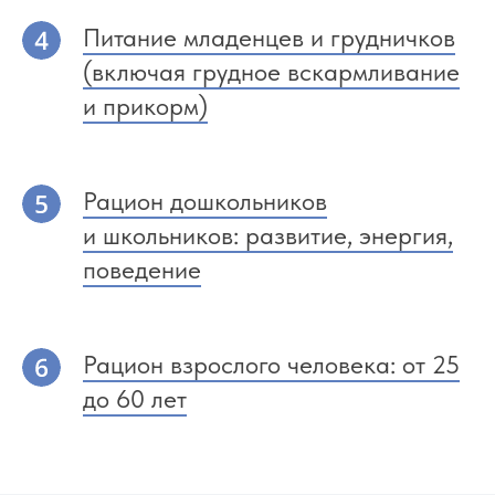
Питание младенцев и грудничков
(включая грудное вскармливание
и прикорм)
Рацион дошкольников
и школьников: развитие, энергия,
поведение
Рацион взрослого человека: от 25
до 60 лет