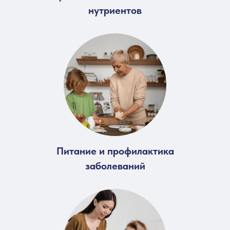
нутриентов
Питание и профилактика
заболеваний