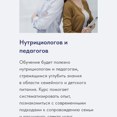
Нутрициологов и
педагогов
Обучение будет полезно
нутрициологам и педагогам,
стремящимся углубить знания
в области семейного и детского
питания. Курс помогает
систематизировать опыт,
познакомиться с современными
подходами к сопровождению семьи
и расширить спектр услуг.