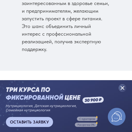
заинтересованным в здоровье семьи,
и предпринимателям, желающим
запустить проект в сфере питания.
Это шанс объединить личный
интерес с профессиональной
реализацией, получив экспертную
поддержку.
Подарки
выпускникам
ОСТАВИТЬ ЗАЯВКУ