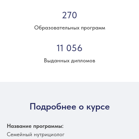
270
Образовательных программ
11 056
Выданных дипломов
Подробнее о курсе
Название программы:
Семейный нутрициолог