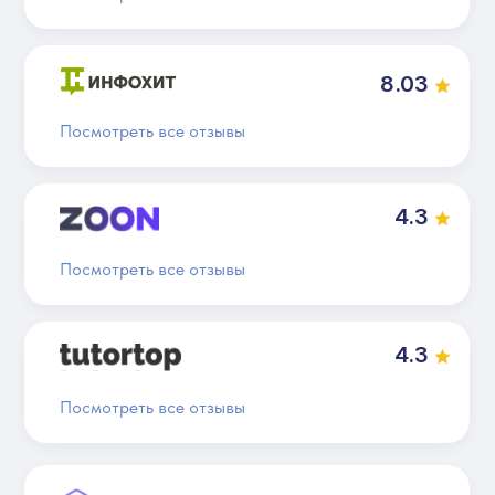
8.03
Посмотреть все отзывы
4.3
Посмотреть все отзывы
4.3
Посмотреть все отзывы