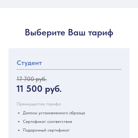
Выберите Ваш тариф
Студент
17 700 руб.
11 500 руб.
Преимущества тарифа:
Диплом установленного образца
Сертификат соответствия
Подарочный сертификат