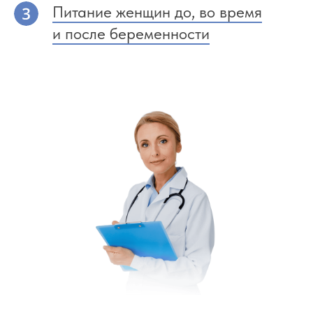
Питание женщин до, во время
и после беременности