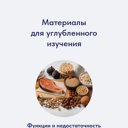
Материалы
для углубленного
изучения
Функции и недостаточность