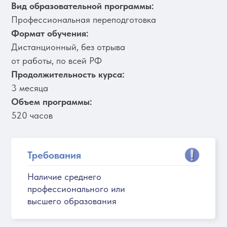
Вид образовательной программы:
Профессиональная переподготовка
Формат обучения:
Дистанционный, без отрыва
от работы, по всей РФ
Продолжительность курса:
3 месяца
Объем программы:
520 часов
Требования
Наличие среднего
профессионального или
высшего образования