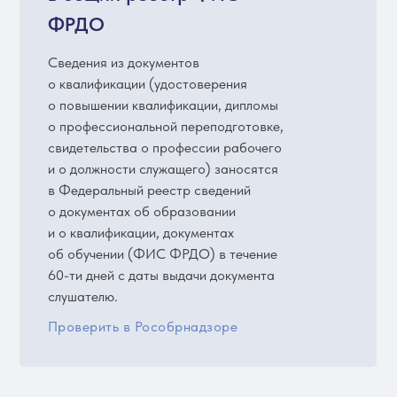
ФРДО
Сведения из документов
о квалификации (удостоверения
о повышении квалификации, дипломы
о профессиональной переподготовке,
свидетельства о профессии рабочего
и о должности служащего) заносятся
в Федеральный реестр сведений
о документах об образовании
и о квалификации, документах
об обучении (ФИС ФРДО) в течение
60-ти дней с даты выдачи документа
слушателю.
Проверить в Рособрнадзоре