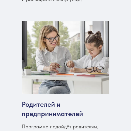
Родителей и
предпринимателей
Программа подойдёт родителям,