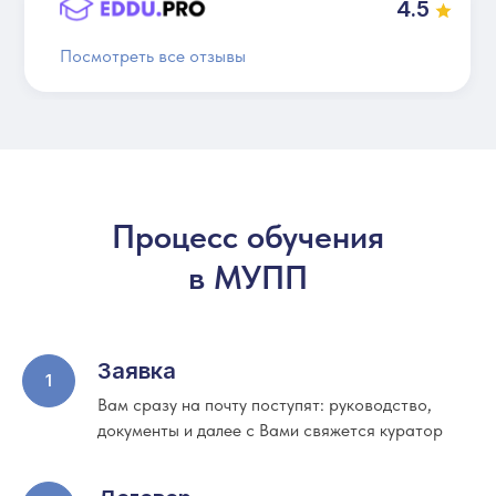
4.5
Посмотреть все отзывы
Процесс обучения
в МУПП
Заявка
Вам сразу на почту поступят: руководство,
документы и далее с Вами свяжется куратор