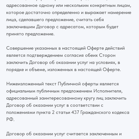
адресованное одному или нескольким конкретным лицам,
которое достаточно определенно и выражает намерение
лица, сделавшего предложение, считать себя
заключившим Договор с адресатом, которым будет
принято предложение.
Совершение указанных в настоящей Оферте действий
является подтверждением согласия обеих Сторон
заключить Договор об оказании услуг на условиях, в
порядке и объеме, изложенных в настоящей Оферте.
Нижеизложенный текст Публичной оферты является
официальным публичным предложением Исполнителя,
адресованный заинтересованному кругу лиц заключить
Договор об оказании услуг в соответствии с
положениями пункта 2 статьи 437 Гражданского кодекса
РФ.
Договор об оказании услуг считается заключенным и