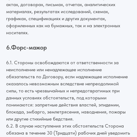
актах, договорах, письмах, отчетах, аналитических
материалах, результатах исследований, схемах,
графиках, спецификациях и других документах,
оформленных как на бумажных, так и на электронных
носителях.
6.Форс-мажор
6.1. Стороны освобождаются от ответственности за
неисполнение или ненадлежащее исполнение
обязательств по Договору, если надлежащее исполнение
оказалось невозможным вследствие непреодолимой
силы, то есть чрезвычайных и непредотвратимых при
данных условиях обстоятельств, под которыми
понимаются: запретные действия властей, эпидемии,
блокада, эмбарго, землетрясения, наводнения, пожары
или другие стихийные бедствия.
6.2. В случае наступления этих обстоятельств Сторона
обязана в течение 30 (Тридцати) рабочих дней уведомить