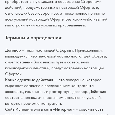
приобретает силу с момента совершения Сторонами
действий, предусмотренных в настоящей Оферте, и,
означающих безоговорочное, а также полное принятие
всех условий настоящей Оферты без каких-либо изъятий
или ограничений на условиях присоединения.
Термины и определения:
Договор
– текст настоящей Оферты с Приложениями,
являющимися неотъемлемой частью настоящей Оферты,
акцептованный Заказчиком путем совершения
конклюдентных действий, предусмотренных настоящей
Офертой.
Конклюдентные действия — это
поведение, которое
выражает согласие с предложением контрагента
заключить, изменить или расторгнуть договор. Действия
состоят в полном или частичном выполнении условий,
которые предложил контрагент.
Сайт Исполнителя в сети «Интернет»
– совокупность