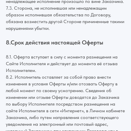
ненадлежащее исполнение произошло по вине Заказчика.
7.3. Сторона, не исполнившая или ненадлежащим
образом исполнившая обязательства по Договору,
обязана возместить другой Стороне причиненные такими
нарушениями убытки.
8.Срок действия настоящей Оферты
8.1. Оферта вступает в силу с момента размещения на
Сайте Исполнителя и действует до момента её отзыва
Исполнителем.
8.2. Исполнитель оставляет за собой право внести
изменения в условия Оферты и/или отозвать Оферту в
любой момент по своему усмотрению. Сведения об
изменении или отзыве Оферты доводятся до Заказчика
по выбору Исполнителя посредством размещения на
сайте Исполнителя в сети «Интернет», в Личном кабинете
Заказчика, либо путем направления соответствующего
уведомления на электронный или почтовый адрес,
указанный Заказчиком при заключении Договора или в