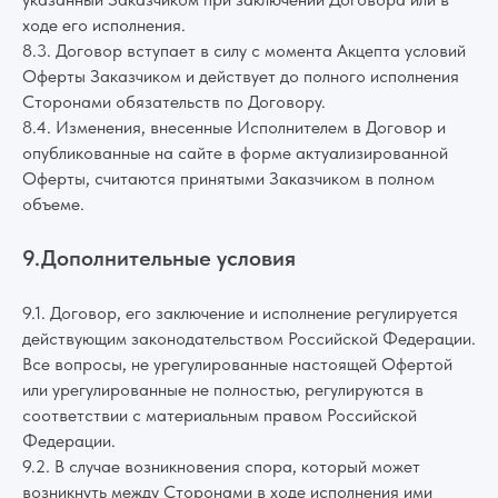
ходе его исполнения.
8.3. Договор вступает в силу с момента Акцепта условий
Оферты Заказчиком и действует до полного исполнения
Сторонами обязательств по Договору.
8.4. Изменения, внесенные Исполнителем в Договор и
опубликованные на сайте в форме актуализированной
Оферты, считаются принятыми Заказчиком в полном
объеме.
9.Дополнительные условия
9.1. Договор, его заключение и исполнение регулируется
действующим законодательством Российской Федерации.
Все вопросы, не урегулированные настоящей Офертой
или урегулированные не полностью, регулируются в
соответствии с материальным правом Российской
Федерации.
9.2. В случае возникновения спора, который может
возникнуть между Сторонами в ходе исполнения ими