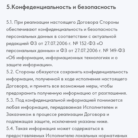
5.Конфеденциальность и безопасность
5.1. При реализации настоящего Договора Стороны
обеспечивают конфиденциальность и безопасность
персональных данных в соответствии с актуальной
редакцией ФЗ от 27.07.2006 г. № 152-ФЗ «О
персональных данных» и ФЗ от 27.07.2006 г. № 149-ФЗ
«Об информации, информационных технологиях и о
защите информации».
5.2. Стороны обязуются сохранять конфиденциальность
информации, полученной в ходе исполнения настоящего
Договора, и принять все возможные меры, чтобы
предохранить полученную информацию от разглашения.
5.3. Под конфиденциальной информацией понимается
любая информация, передаваемая Исполнителем и
Заказчиком в процессе реализации Договора и
подлежащая защите, исключения указаны ниже.
5.4. Такая информация может содержаться в
предоставляемых Исполнителю локальных нормативных