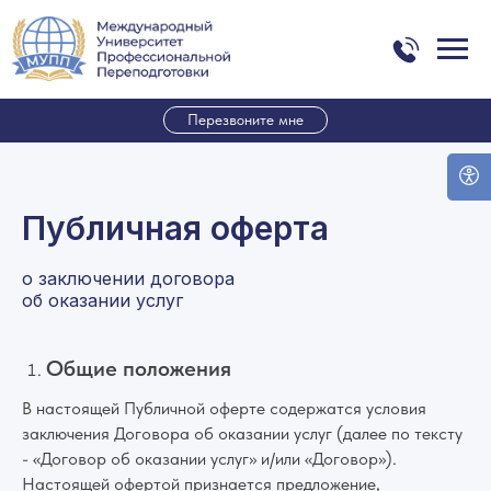
Перезвоните мне
Публичная оферта
о заключении договора
об оказании услуг
Общие положения
В настоящей Публичной оферте содержатся условия
заключения Договора об оказании услуг (далее по тексту
- «Договор об оказании услуг» и/или «Договор»).
Настоящей офертой признается предложение,