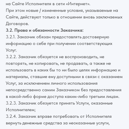
на Сайте Исполнителя в сети «Интернет».
При этом новые / измененные условия, указываемые на
Сайте, действуют только в отношении вновь заключаемых
Договоров.
3.2. Права и обязанности Заказчика:
3.2.1. Заказчик обязан предоставлять достоверную
информацию о себе при получении соответствующих
Услуг.
3.2.2. Заказчик обязуется не воспроизводить, не
повторять, не копировать, не продавать, а также не
использовать в каких бы то ни было целях информацию и
материалы, ставшие ему доступными в связи с оказанием
Услуг, за исключением личного использования
непосредственно самим Заказчиком без предоставления
в какой-либо форме доступа каким-либо третьим лицам.
3.2.3. Заказчик обязуется принять Услуги, оказанные
Исполнителем;
3.2.4. Заказчик вправе потребовать от Исполнителя
вернуть денежные средства за неоказанные услуги,