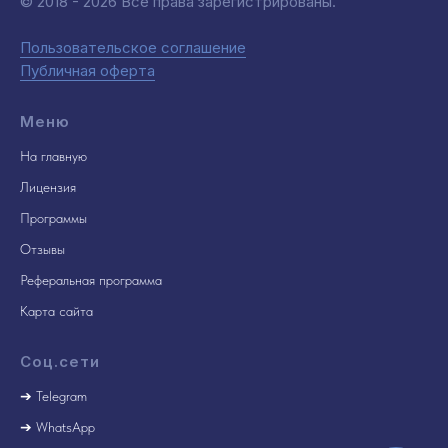
© 2018 - 2026 Все права зарегистрированы.
Пользовательское соглашение
Публичная оферта
Меню
На главную
Лицензия
Программы
Отзывы
Реферальная программа
Карта сайта
Соц.сети
➔
Telegram
➔
WhatsApp