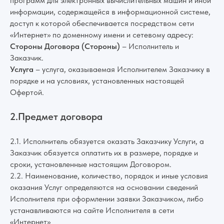
программ для электронных вычислительных машин и иной
информации, содержащейся в информационной системе,
доступ к которой обеспечивается посредством сети
«Интернет» по доменному имени и сетевому адресу:
Стороны Договора (Стороны)
– Исполнитель и
Заказчик.
Услуга
– услуга, оказываемая Исполнителем Заказчику в
порядке и на условиях, установленных настоящей
Офертой.
2.Предмет договора
2.1. Исполнитель обязуется оказать Заказчику Услуги, а
Заказчик обязуется оплатить их в размере, порядке и
сроки, установленные настоящим Договором.
2.2. Наименование, количество, порядок и иные условия
оказания Услуг определяются на основании сведений
Исполнителя при оформлении заявки Заказчиком, либо
устанавливаются на сайте Исполнителя в сети
«Интернет»