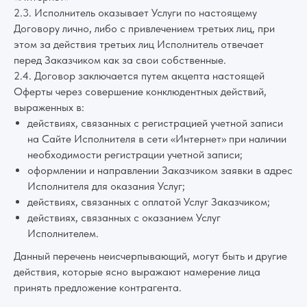
2.3. Исполнитель оказывает Услуги по настоящему
Договору лично, либо с привлечением третьих лиц, при
этом за действия третьих лиц Исполнитель отвечает
перед Заказчиком как за свои собственные.
2.4. Договор заключается путем акцепта настоящей
Оферты через совершение конклюдентных действий,
выраженных в:
действиях, связанных с регистрацией учетной записи
на Сайте Исполнителя в сети «Интернет» при наличии
необходимости регистрации учетной записи;
оформлении и направлении Заказчиком заявки в адрес
Исполнителя для оказания Услуг;
действиях, связанных с оплатой Услуг Заказчиком;
действиях, связанных с оказанием Услуг
Исполнителем.
Данный перечень неисчерпывающий, могут быть и другие
действия, которые ясно выражают намерение лица
принять предложение контрагента.