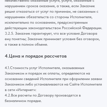
некачественно оказанные услуги, услуги, оказанные с
нарушением сроков оказания, а также, если Заказчик
решил отказаться от услуг по причинам, не связанным с
нарушением обязательств со стороны Исполнителя,
исключительно по основаниям, предусмотренным
действующим законодательством Российской Федерации.
3.2.5. Заказчик гарантирует, что все условия Договора
ему понятны; Заказчик принимает условия без оговорок,
а также в полном объеме.
4.Цена и порядок рассчетов
4.1.Стоимость услуг Исполнителя, оказываемых
Заказчиком и порядок их оплаты, определяются на
основании сведений Исполнителя при оформлении заявки
Заказчиком либо устанавливаются на Сайте Исполнителя
в сети «Интернет»:
4.2.Все расчеты по Договору производятся в
безналичном порядке.