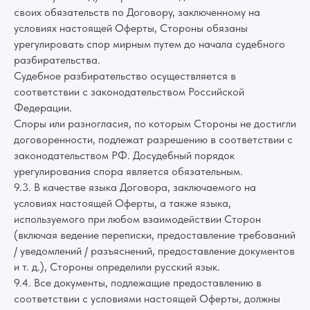
своих обязательств по Договору, заключенному на
условиях настоящей Оферты, Стороны обязаны
урегулировать спор мирным путем до начала судебного
разбирательства.
Судебное разбирательство осуществляется в
соответствии с законодательством Российской
Федерации.
Споры или разногласия, по которым Стороны не достигли
договоренности, подлежат разрешению в соответствии с
законодательством РФ. Досудебный порядок
урегулирования спора является обязательным.
9.3. В качестве языка Договора, заключаемого на
условиях настоящей Оферты, а также языка,
используемого при любом взаимодействии Сторон
(включая ведение переписки, предоставление требований
/ уведомлений / разъяснений, предоставление документов
и т. д.), Стороны определили русский язык.
9.4. Все документы, подлежащие предоставлению в
соответствии с условиями настоящей Оферты, должны