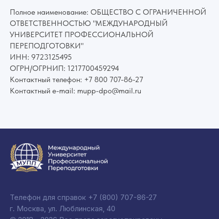
Полное наименование: ОБЩЕСТВО С ОГРАНИЧЕННОЙ
ОТВЕТСТВЕННОСТЬЮ "МЕЖДУНАРОДНЫЙ
УНИВЕРСИТЕТ ПРОФЕССИОНАЛЬНОЙ
ПЕРЕПОДГОТОВКИ"
ИНН: 9723125495
ОГРН/ОГРНИП: 1217700459294
Контактный телефон: +7 800 707-86-27
Контактный e-mail: mupp-dpo@mail.ru
Телефон для справок
+7 (800) 707-86-27
г. Москва, ул. Люблинская, 40