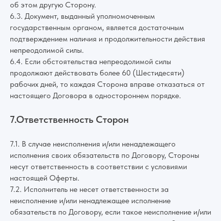
об этом другую Сторону.
6.3. Документ, выданный уполномоченным
государственным органом, является достаточным
подтверждением наличия и продолжительности действия
непреодолимой силы.
6.4. Если обстоятельства непреодолимой силы
продолжают действовать более 60 (Шестидесяти)
рабочих дней, то каждая Сторона вправе отказаться от
настоящего Договора в одностороннем порядке.
7.Ответственность Сторон
7.1. В случае неисполнения и/или ненадлежащего
исполнения своих обязательств по Договору, Стороны
несут ответственность в соответствии с условиями
настоящей Оферты.
7.2. Исполнитель не несет ответственности за
неисполнение и/или ненадлежащее исполнение
обязательств по Договору, если такое неисполнение и/или