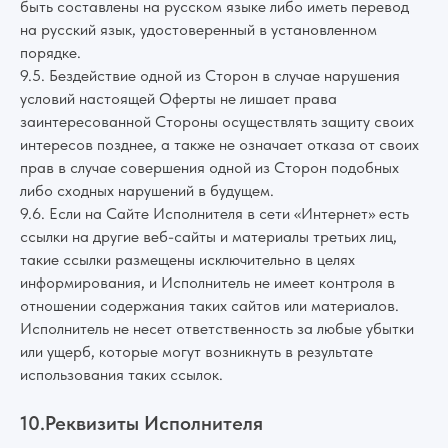
быть составлены на русском языке либо иметь перевод
на русский язык, удостоверенный в установленном
порядке.
9.5. Бездействие одной из Сторон в случае нарушения
условий настоящей Оферты не лишает права
заинтересованной Стороны осуществлять защиту своих
интересов позднее, а также не означает отказа от своих
прав в случае совершения одной из Сторон подобных
либо сходных нарушений в будущем.
9.6. Если на Сайте Исполнителя в сети «Интернет» есть
ссылки на другие веб-сайты и материалы третьих лиц,
такие ссылки размещены исключительно в целях
информирования, и Исполнитель не имеет контроля в
отношении содержания таких сайтов или материалов.
Исполнитель не несет ответственность за любые убытки
или ущерб, которые могут возникнуть в результате
использования таких ссылок.
10.Реквизиты Исполнителя