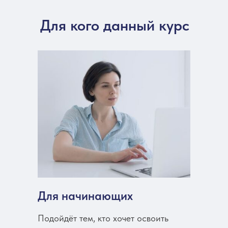
Для кого данный курс
Для начинающих
Подойдёт тем, кто хочет освоить