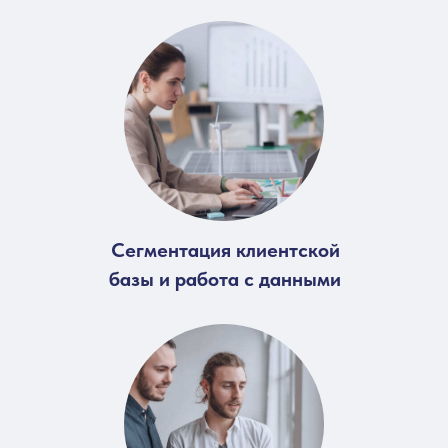
Сегментация клиентской
базы и работа с данными