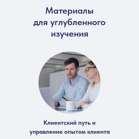
Материалы
для углубленного
изучения
Клиентский путь и
управление опытом клиента