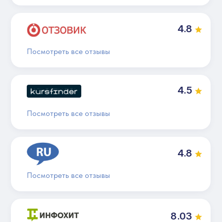
4.8
Посмотреть все отзывы
4.5
Посмотреть все отзывы
4.8
Посмотреть все отзывы
8.03