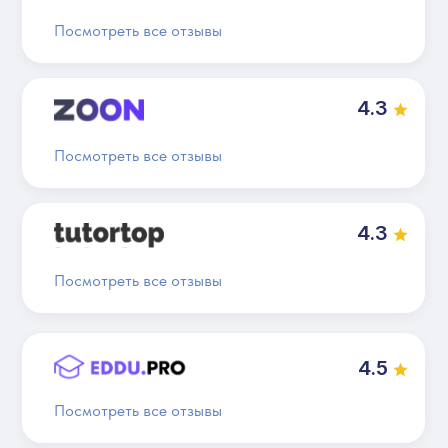
Посмотреть все отзывы
4.3
Посмотреть все отзывы
4.3
Посмотреть все отзывы
4.5
Посмотреть все отзывы