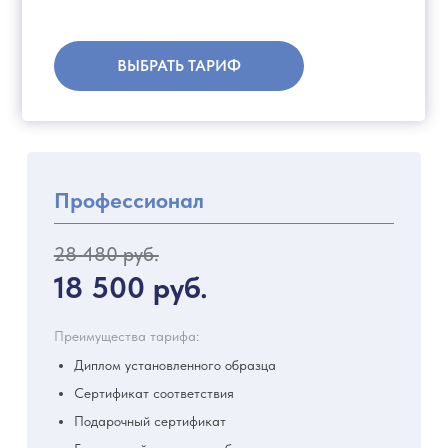
ВЫБРАТЬ ТАРИФ
Профессионал
28 480 руб.
18 500 руб.
Преимущества тарифа:
Диплом установленного образца
Сертификат соответствия
Подарочный сертификат