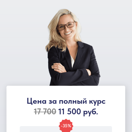
Цена за полный курс
17 700
11 500 руб.
-35%