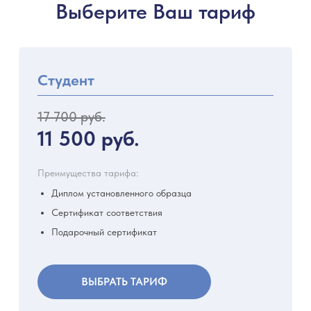
Выберите Ваш тариф
Студент
17 700 руб.
11 500 руб.
Преимущества тарифа:
Диплом установленного образца
Сертификат соответствия
Подарочный сертификат
ВЫБРАТЬ ТАРИФ