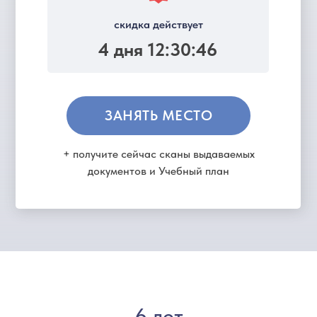
скидка действует
4 дня 12:30:46
ЗАНЯТЬ МЕСТО
+ получите сейчас сканы выдаваемых
документов и Учебный план
6 лет