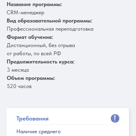
Название программы:
CRM-менеджер
Вид образовательной программы:
Профессиональная переподготовка
Формат обучения:
Дистанционный, без отрыва
от работы, по всей РФ
Продолжительность курса:
3 месяца
Объем программы:
520 часов
Требования
Наличие среднего