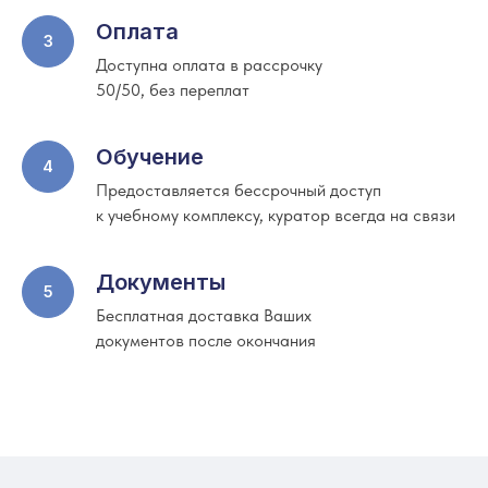
Оплата
Доступна оплата в рассрочку
50/50, без переплат
Обучение
Предоставляется бессрочный доступ
к учебному комплексу, куратор всегда на связи
Документы
Бесплатная доставка Ваших
документов после окончания