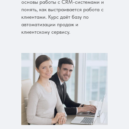
основы работы с CRM-системами и
понять, как выстраивается работа с
клиентами. Курс даёт базу по
автоматизации продаж и
клиентскому сервису.