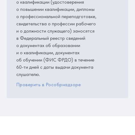
о квалификации (удостоверения
о повышении квалификации, дипломы
о профессиональной переподготовке,
свидетельства о профессии рабочего
и о должности служащего) заносятся
в Федеральный реестр сведений
о документах об образовании
и о квалификации, документах
об обучении (ФИС ФРДО) в течение
60-ти дней с даты выдачи документа
слушателю.
Проверить в Рособрнадзоре