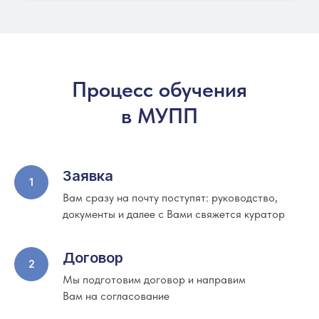
Процесс обучения
в МУПП
Заявка
Вам сразу на почту поступят: руководство,
документы и далее с Вами свяжется куратор
Договор
Мы подготовим договор и направим
Вам на согласование