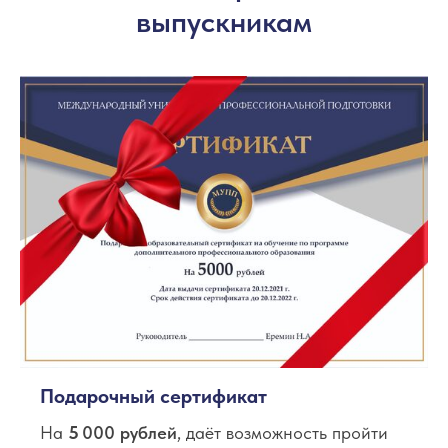
выпускникам
Подарочный сертификат
На
5
000 рублей
, даёт возможность пройти