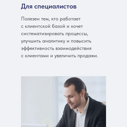
Для специалистов
Полезен тем, кто работает
с клиентской базой и хочет
систематизировать процессы,
улучшить аналитику и повысить
эффективность взаимодействия
с клиентами и увеличить продажи.