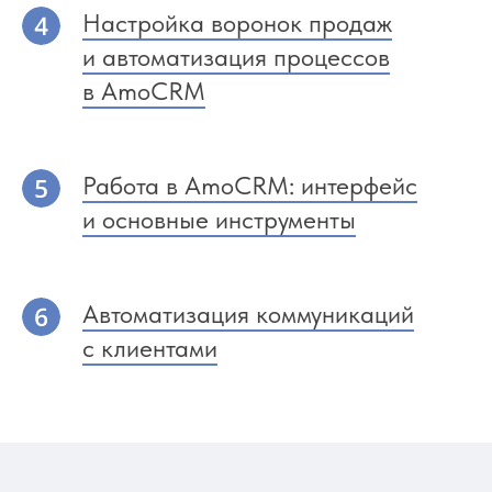
Настройка воронок продаж
и автоматизация процессов
в AmoCRM
Работа в AmoCRM: интерфейс
и основные инструменты
Автоматизация коммуникаций
с клиентами