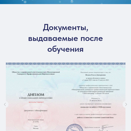
Документы,
выдаваемые после
обучения