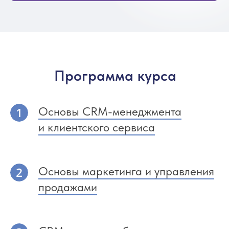
Программа курса
Основы CRM-менеджмента
и клиентского сервиса
Основы маркетинга и управления
продажами