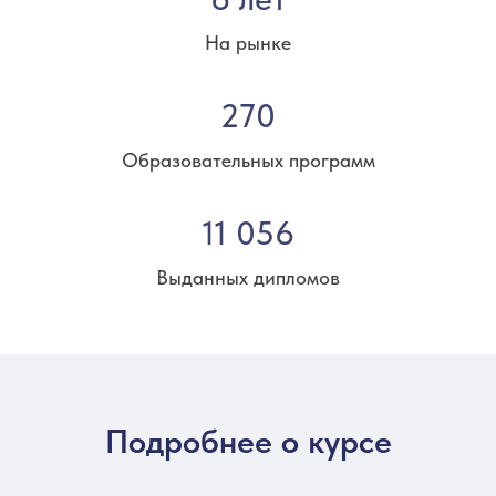
На рынке
270
Образовательных программ
11 056
Выданных дипломов
Подробнее о курсе