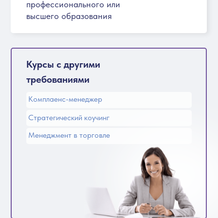
профессионального или
высшего образования
Курсы с другими
требованиями
Комплаенс-менеджер
Стратегический коучинг
Менеджмент в торговле