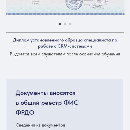
Диплом установленного образца специалиста по
работе с CRM-системами
Выдаётся всем слушателям после окончания обучения
Документы вносятся
в общий реестр ФИС
ФРДО
Сведения из документов