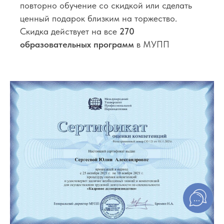
повторно обучение со скидкой или сделать
ценный подарок близким на торжество.
Скидка действует на все
270
образовательных программ
в МУПП