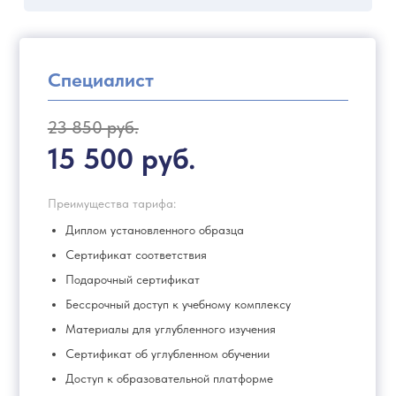
Специалист
23 850 руб.
15 500 руб.
Преимущества тарифа:
Диплом установленного образца
Сертификат соответствия
Подарочный сертификат
Бессрочный доступ к учебному комплексу
Материалы для углубленного изучения
Сертификат об углубленном обучении
Доступ к образовательной платформе