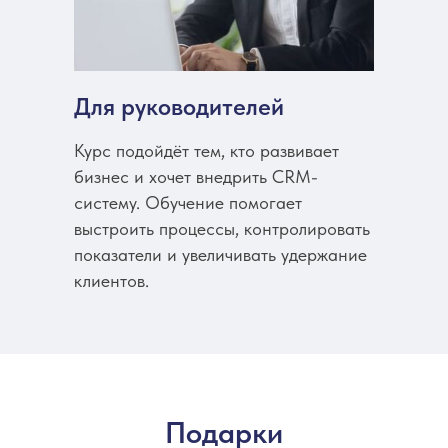
Для руководителей
Курс подойдёт тем, кто развивает
бизнес и хочет внедрить CRM-
систему. Обучение помогает
выстроить процессы, контролировать
показатели и увеличивать удержание
клиентов.
Подарки