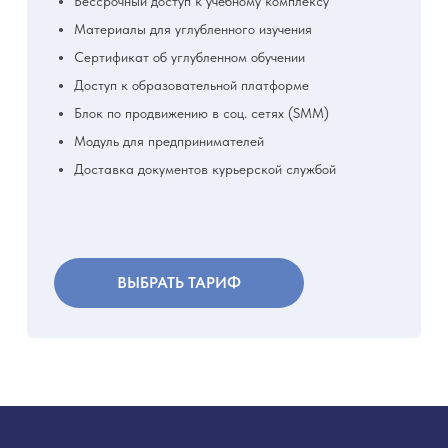
Бессрочный доступ к учебному комплексу
Материалы для углубленного изучения
Сертификат об углубленном обучении
Доступ к образовательной платформе
Блок по продвижению в соц. сетях (SMM)
Модуль для предпринимателей
Доставка документов курьерской службой
ВЫБРАТЬ ТАРИФ