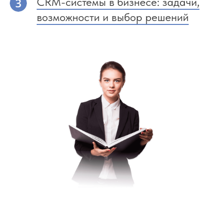
CRM-системы в бизнесе: задачи,
возможности и выбор решений