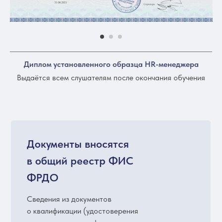
Диплом установленного образца HR-менеджера
Выдаётся всем слушателям после окончания обучения
Документы вносятся
в общий реестр ФИС
ФРДО
Сведения из документов
о квалификации (удостоверения