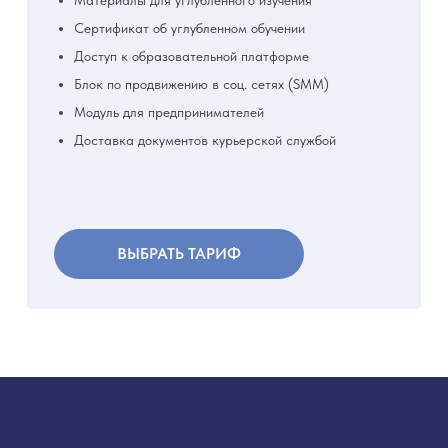
Материалы для углубленного изучения
Сертификат об углубленном обучении
Доступ к образовательной платформе
Блок по продвижению в соц. сетях (SMM)
Модуль для предпринимателей
Доставка документов курьерской службой
ВЫБРАТЬ ТАРИФ