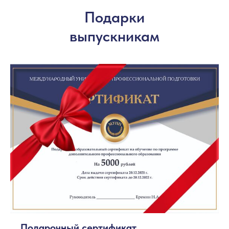
Подарки
выпускникам
Подарочный сертификат