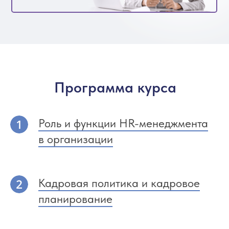
Программа курса
Роль и функции HR-менеджмента
в организации
Кадровая политика и кадровое
планирование