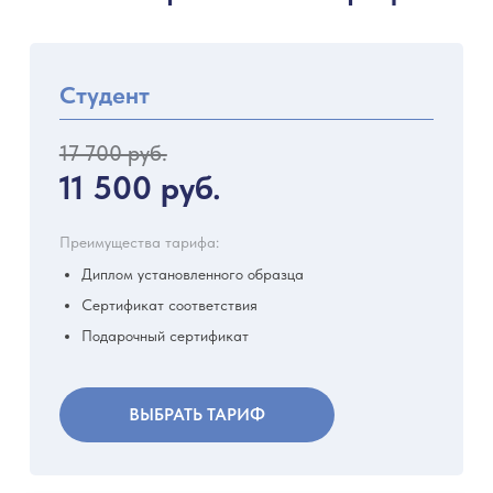
Студент
17 700 руб.
11 500 руб.
Преимущества тарифа:
Диплом установленного образца
Сертификат соответствия
Подарочный сертификат
ВЫБРАТЬ ТАРИФ