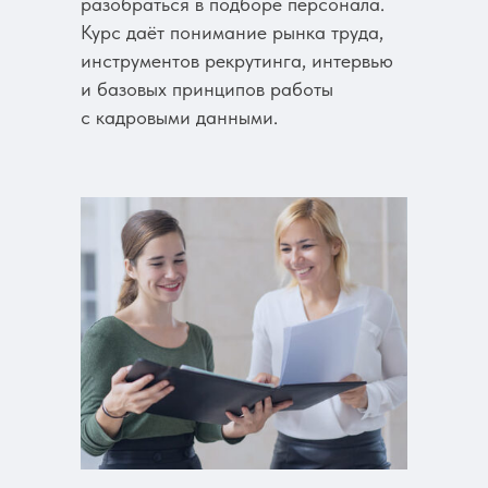
разобраться в подборе персонала.
Курс даёт понимание рынка труда,
инструментов рекрутинга, интервью
и базовых принципов работы
с кадровыми данными.