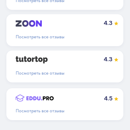
Посмотреть все отзывы
4.3
Посмотреть все отзывы
4.3
Посмотреть все отзывы
4.5
Посмотреть все отзывы