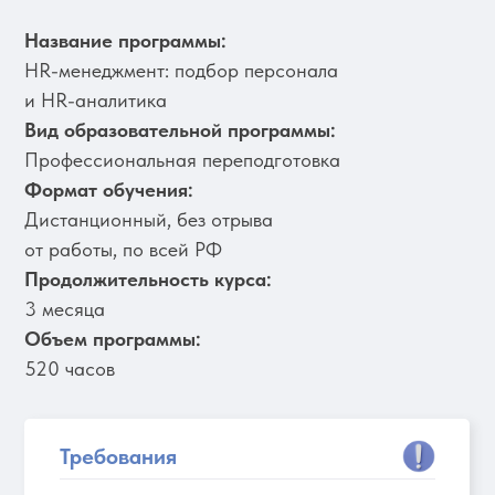
Название программы:
HR-менеджмент: подбор персонала
и HR-аналитика
Вид образовательной программы:
Профессиональная переподготовка
Формат обучения:
Дистанционный, без отрыва
от работы, по всей РФ
Продолжительность курса:
3 месяца
Объем программы:
520 часов
Требования