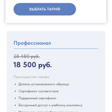
ВЫБРАТЬ ТАРИФ
Профессионал
28 480 руб.
18 500 руб.
Преимущества тарифа:
Диплом установленного образца
Сертификат соответствия
Подарочный сертификат
Бессрочный доступ к учебному комплексу