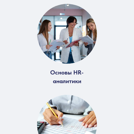
Основы HR-
аналитики