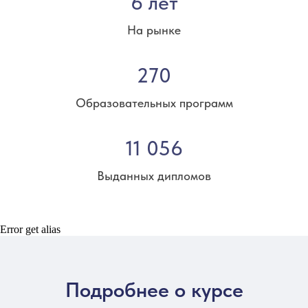
6 лет
На рынке
270
Образовательных программ
11 056
Выданных дипломов
Error get alias
Подробнее о курсе