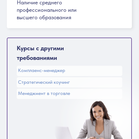
Наличие среднего
профессионального или
высшего образования
Курсы с другими
требованиями
Комплаенс-менеджер
Стратегический коучинг
Менеджмент в торговле