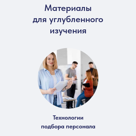
Материалы
для углубленного
изучения
Технологии
подбора персонала