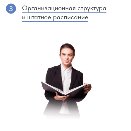
Организационная структура
и штатное расписание