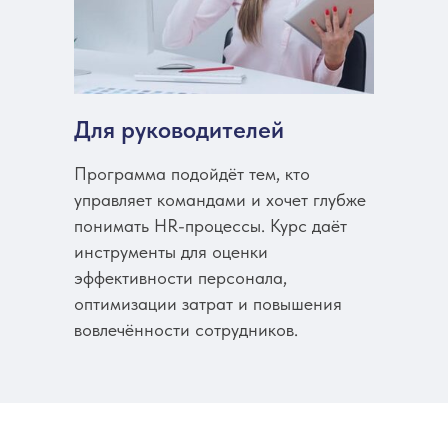
Для руководителей
Программа подойдёт тем, кто
управляет командами и хочет глубже
понимать HR-процессы. Курс даёт
инструменты для оценки
эффективности персонала,
оптимизации затрат и повышения
вовлечённости сотрудников.