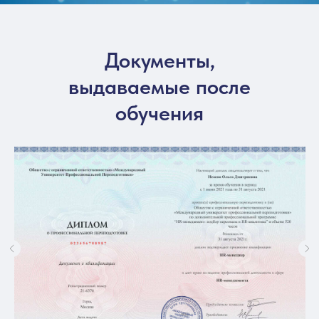
Документы,
выдаваемые после
обучения