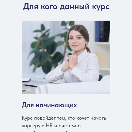
Для кого данный курс
Для начинающих
Курс подойдёт тем, кто хочет начать
карьеру в HR и системно