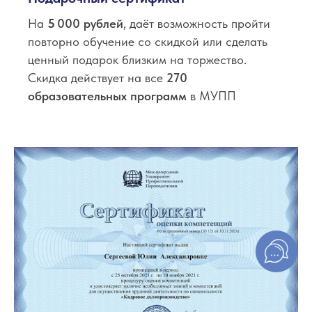
На
5
000 рублей
, даёт возможность пройти
повторно обучение со скидкой или сделать
ценный подарок близким на торжество.
Скидка действует на все
270
образовательных программ
в МУПП