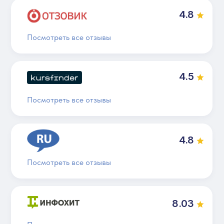
4.8
Посмотреть все отзывы
4.5
Посмотреть все отзывы
4.8
Посмотреть все отзывы
8.03