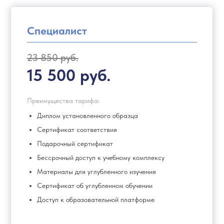
Специалист
23 850 руб.
15 500 руб.
Преимущества тарифа:
Диплом установленного образца
Сертификат соответствия
Подарочный сертификат
Бессрочный доступ к учебному комплексу
Материалы для углубленного изучения
Сертификат об углубленном обучении
Доступ к образовательной платформе