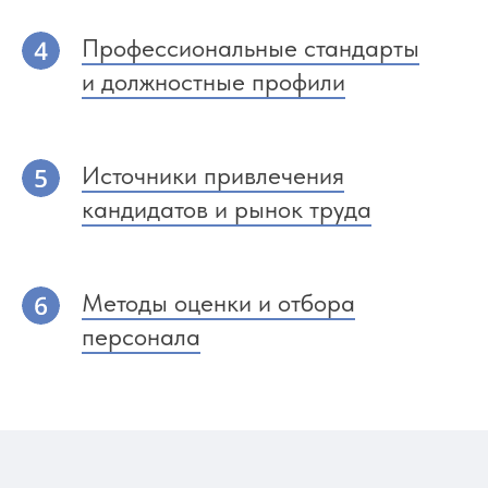
Профессиональные стандарты
и должностные профили
Источники привлечения
кандидатов и рынок труда
Методы оценки и отбора
персонала