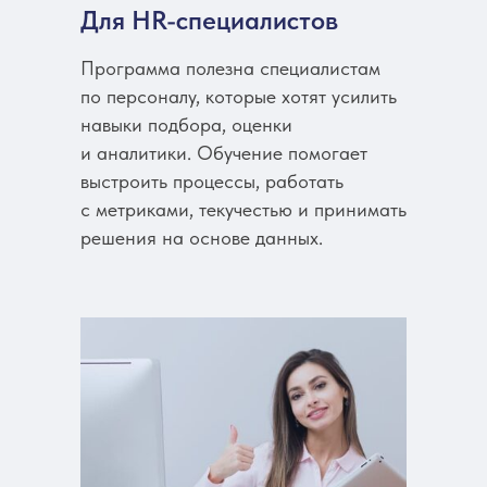
Для HR-специалистов
Программа полезна специалистам
по персоналу, которые хотят усилить
навыки подбора, оценки
и аналитики. Обучение помогает
выстроить процессы, работать
с метриками, текучестью и принимать
решения на основе данных.