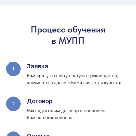
Процесс обучения
в МУПП
Заявка
Вам сразу на почту поступят: руководство,
документы и далее с Вами свяжется куратор
Договор
Мы подготовим договор и направим
Вам на согласование