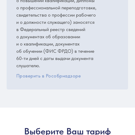
о повышении квалификации, дипломы
о профессиональной переподготовке,
свидетельства о профессии рабочего
и о должности служащего) заносятся
в Федеральный реестр сведений
о документах об образовании
и о квалификации, документах
об обучении (ФИС ФРДО) в течение
60-ти дней с даты выдачи документа
слушателю.
Проверить в Рособрнадзоре
Выберите Ваш тариф