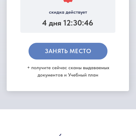
скидка действует
4 дня 12:30:46
ЗАНЯТЬ МЕСТО
+ получите сейчас сканы выдаваемых
документов и Учебный план