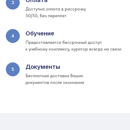
Оплата
Доступна оплата в рассрочку
50/50, без переплат
Обучение
Предоставляется бессрочный доступ
к учебному комплексу, куратор всегда на связи
Документы
Бесплатная доставка Ваших
документов после окончания