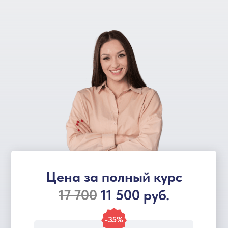
Цена за полный курс
17 700
11 500 руб.
-35%