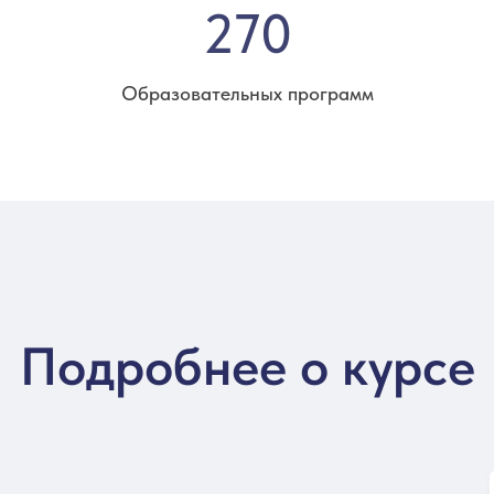
270
Образовательных программ
Подробнее о курсе