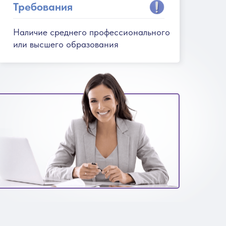
Требования
Наличие среднего профессионального
или высшего образования