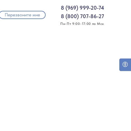
8 (969) 999-20-74
Перезвоните мне
8 (800) 707-86-27
Пн-Пт 9:00-17:00 по Мск