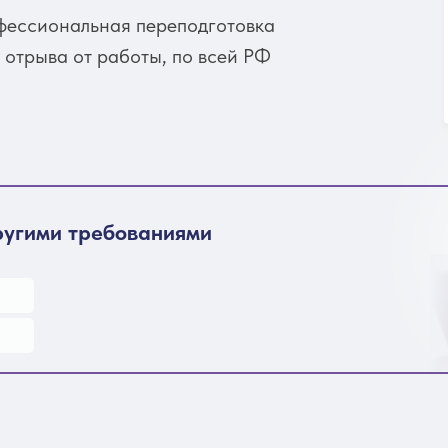
ессиональная переподготовка
отрыва от работы, по всей РФ
ругими требованиями