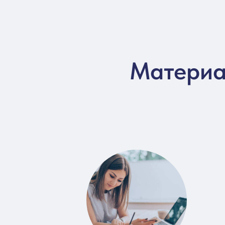
Материал