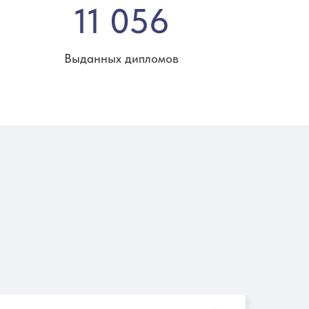
11 056
Выданных дипломов