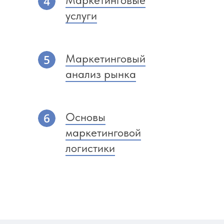
Маркетинговые
услуги
Маркетинговый
анализ рынка
Основы
маркетинговой
логистики