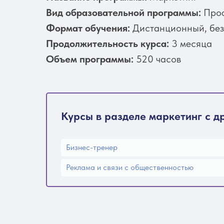
Вид образовательной программы:
Проф
Формат обучения:
Дистанционный, без 
Продолжительность курса:
3 месяца
Объем программы:
520 часов
Курсы в разделе маркетинг с д
Бизнес-тренер
Реклама и связи с общественностью