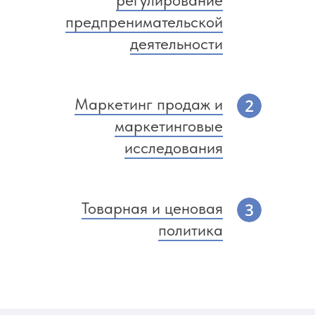
регулирование
предпренимательской
деятельности
Маркетинг продаж и
маркетинговые
исследования
Товарная и ценовая
политика