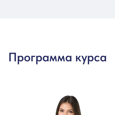
Программа курса