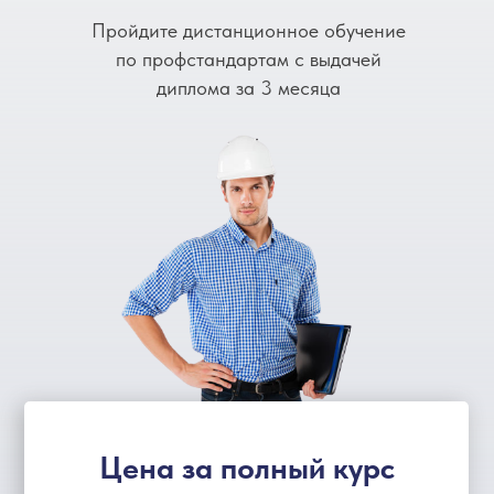
Пройдите дистанционное обучение
по профстандартам с выдачей
диплома за 3 месяца
Цена за полный курс