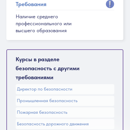
Требования
Наличие среднего
профессионального или
высшего образования
Курсы в разделе
безопасность с другими
требованиями
Директор по безопасности
Промышленная безопасность
Пожарная безопасность
Безопасность дорожного движения