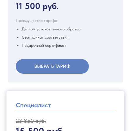
11 500 руб.
Преимущества тарифа:
Диплом установленного образца
Сертификат соответствия
Подарочный сертификат
ВЫБРАТЬ ТАРИФ
Специалист
23 850 руб.