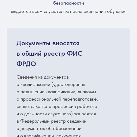
безопасности
выдаётся всем слушателям после окончания обучения
Документы вносятся
в общий реестр ФИС
ФРДО
Сведения из документов
о квалификации (удостоверения
о повышении квалификации, дипломы
о профессиональной переподготовке,
свидетельства о профессии рабочего
и о должности служащего) заносятся
в Федеральный реестр сведений
о документах об образовании
и о квалификации, документах