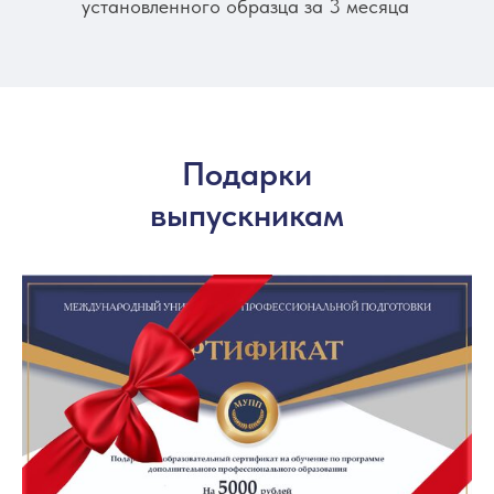
установленного образца за 3 месяца
Подарки
выпускникам