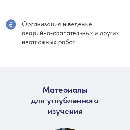
Организация и ведение
аварийно-спасательных и других
неотложных работ
Материалы
для углубленного
изучения