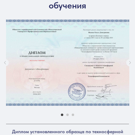
обучения
Диплом установленного образца по техносферной