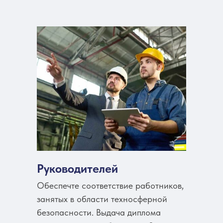
Руководителей
Обеспечте соответствие работников,
занятых в области техносферной
безопасности. Выдача диплома