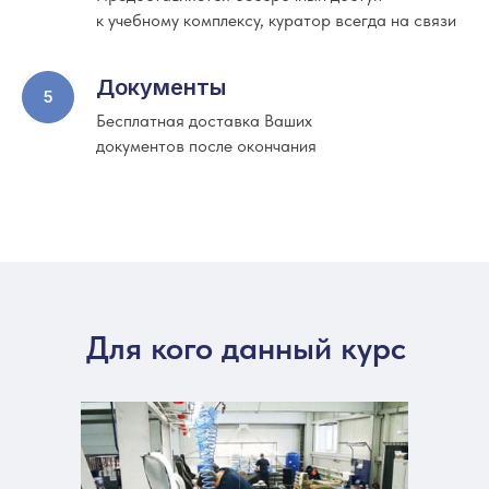
к учебному комплексу, куратор всегда на связи
Документы
Бесплатная доставка Ваших
документов после окончания
Для кого данный курс