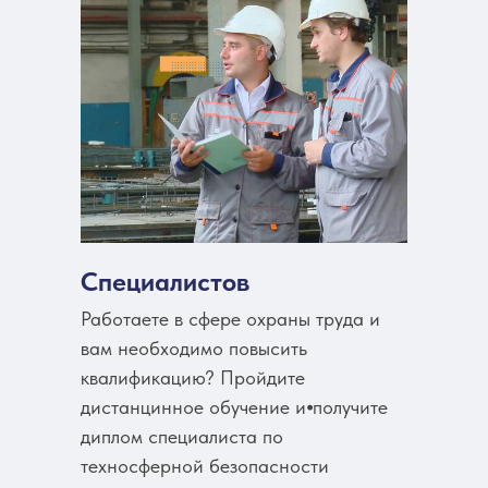
Специалистов
Работаете в сфере охраны труда и
вам необходимо повысить
квалификацию? Пройдите
дистанцинное обучение и⦁получите
диплом специалиста по
техносферной безопасности