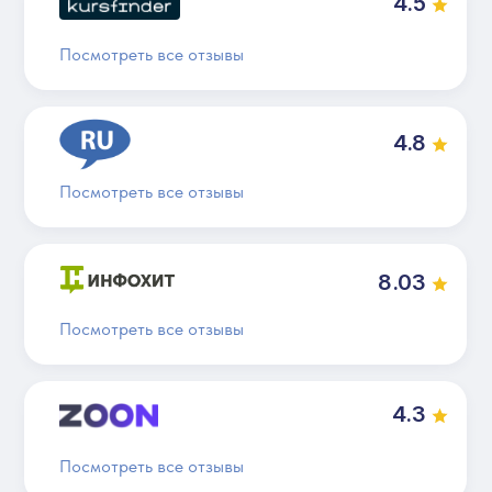
4.5
Посмотреть все отзывы
4.8
Посмотреть все отзывы
8.03
Посмотреть все отзывы
4.3
Посмотреть все отзывы