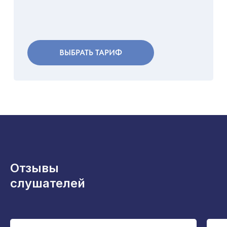
ВЫБРАТЬ ТАРИФ
Отзывы
слушателей