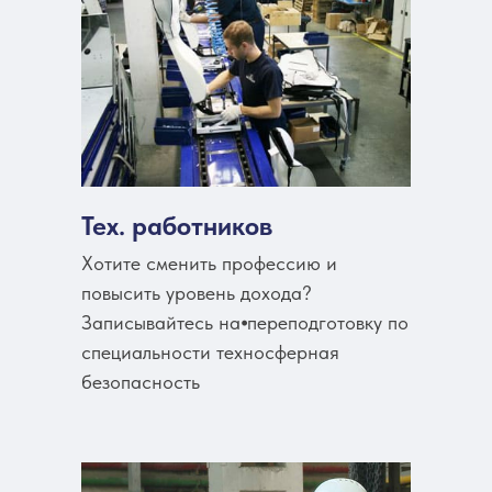
Тех. работников
Хотите сменить профессию и
повысить уровень дохода?
Записывайтесь на⦁переподготовку по
специальности техносферная
безопасность