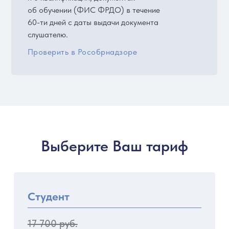
об обучении (ФИС ФРДО) в течение
60-ти дней с даты выдачи документа
слушателю.
Проверить в Рособрнадзоре
Выберите Ваш тариф
Студент
17 700 руб.