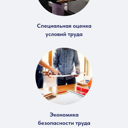
Специальная оценка
условий труда
Экономика
безопасности труда