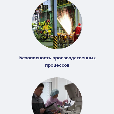
Безопасность производственных
процессов