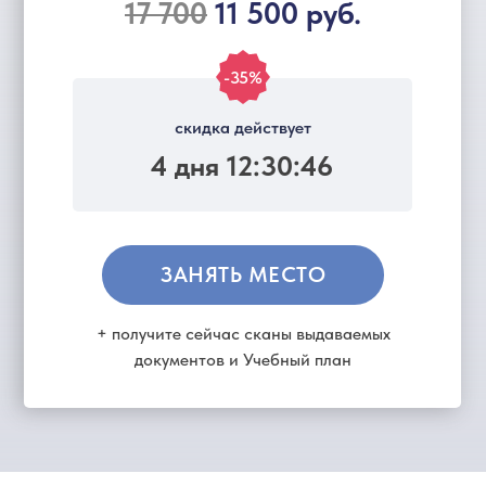
17 700
11 500 руб.
-35%
скидка действует
4 дня 12:30:46
ЗАНЯТЬ МЕСТО
+ получите сейчас сканы выдаваемых
документов и Учебный план