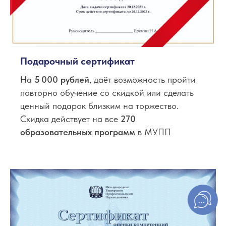
Подарочный сертификат
На
5
000 рублей
, даёт возможность пройти
повторно обучение со скидкой или сделать
ценный подарок близким на торжество.
Скидка действует на все
270
образовательных программ
в МУПП