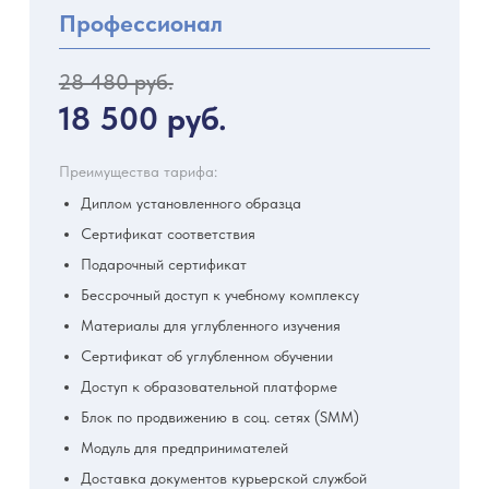
Профессионал
28 480 руб.
18 500 руб.
Преимущества тарифа:
Диплом установленного образца
Сертификат соответствия
Подарочный сертификат
Бессрочный доступ к учебному комплексу
Материалы для углубленного изучения
Сертификат об углубленном обучении
Доступ к образовательной платформе
Блок по продвижению в соц. сетях (SMM)
Модуль для предпринимателей
Доставка документов курьерской службой