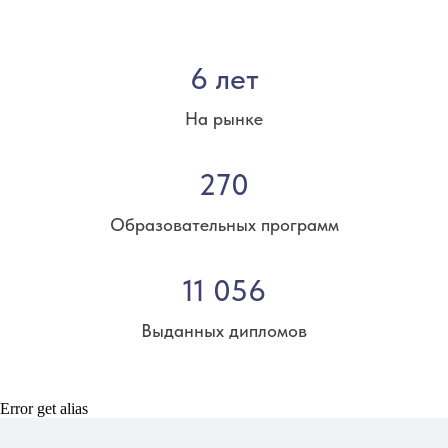
6 лет
На рынке
270
Образовательных программ
11 056
Выданных дипломов
Error get alias