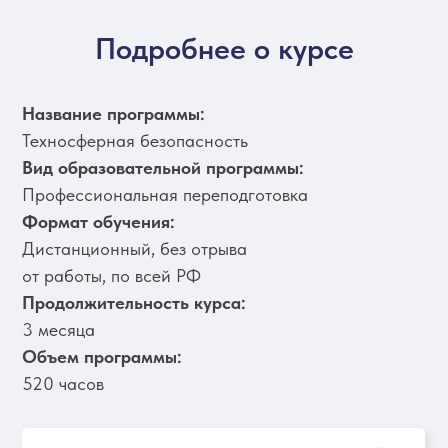
Подробнее о курсе
Название программы:
Техносферная безопасность
Вид образовательной программы:
Профессиональная переподготовка
Формат обучения:
Дистанционный, без отрыва
от работы, по всей РФ
Продолжительность курса:
3 месяца
Объем программы:
520 часов