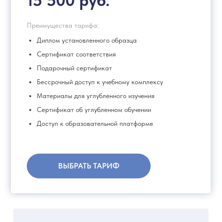
15 500 руб.
Преимущества тарифа:
Диплом установленного образца
Сертификат соответствия
Подарочный сертификат
Бессрочный доступ к учебному комплексу
Материалы для углубленного изучения
Сертификат об углубленном обучении
Доступ к образовательной платформе
ВЫБРАТЬ ТАРИФ