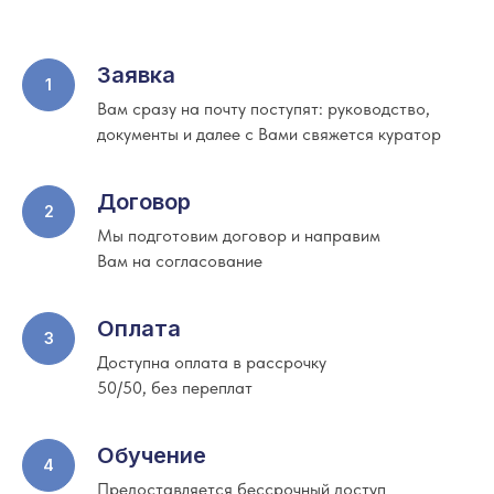
Заявка
Вам сразу на почту поступят: руководство,
документы и далее с Вами свяжется куратор
Договор
Мы подготовим договор и направим
Вам на согласование
Оплата
Доступна оплата в рассрочку
50/50, без переплат
Обучение
Предоставляется бессрочный доступ