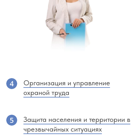
Организация и управление
охраной труда
Защита населения и территории в
чрезвычайных ситуациях