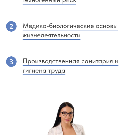
Медико-биологические основы
жизнедеятельности
Производственная санитария и
гигиена труда