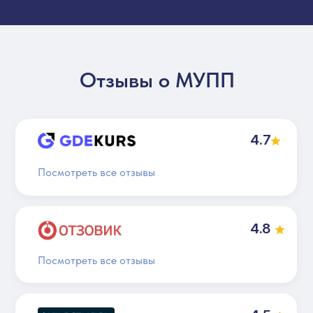
Отзыв с
kursfinder.ru
от 26.05.2024
Отзывы о МУПП
4.7
Посмотреть все отзывы
4.8
Посмотреть все отзывы