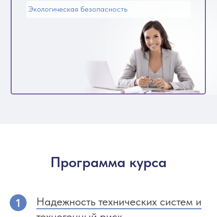
Экологическая безопасность
Программа курса
Надежность технических систем и
техногенный риск