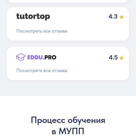
4.3
Посмотреть все отзывы
4.5
Посмотреть все отзывы
Процесс обучения
в МУПП